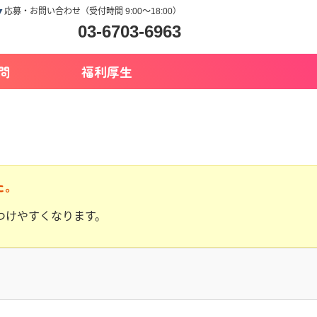
▼
応募・お問い合わせ（受付時間 9:00～18:00）
03-6703-6963
問
福利厚生
た。
つけやすくなります。