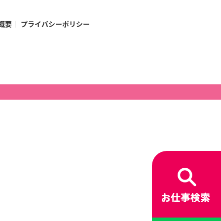
概要
プライバシーポリシー