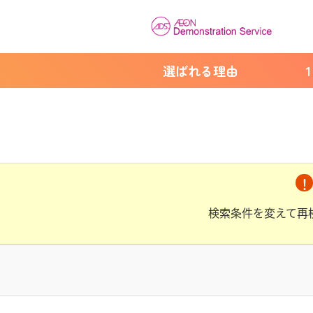
選ばれる理由
検索条件を変えて再