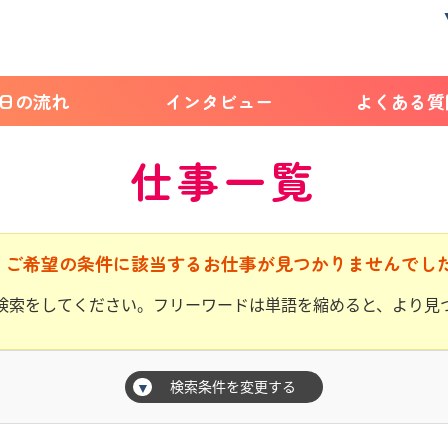
1日の流れ
インタビュー
よくある質
仕事一覧
ご希望の条件に該当するお仕事が見つかりませんでし
検索をしてください。フリーワードは単語を縮めると、より見
検索条件を変更する
▼