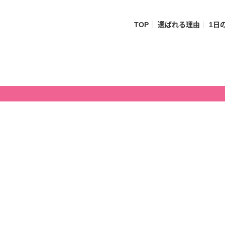
TOP
選ばれる理由
1日