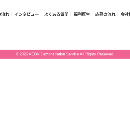
の流れ
インタビュー
よくある質問
福利厚生
応募の流れ
会社
© 2026 AEON Demonstration Service All Rights Reserved.