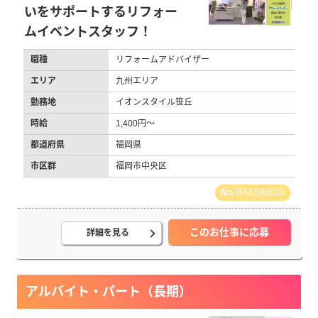
いをサポートするリフォー
ムイベントスタッフ！
職種
リフォームアドバイザー
エリア
九州エリア
勤務地
イオンスタイル笹丘
時給
1,400円～
都道府県
福岡県
市区群
福岡市中央区
RAKS80610
このお仕事に応募
詳細を見る
アルバイト・パート（長期）