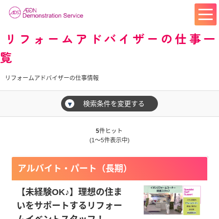
リフォームアドバイザーの仕事一
覧
リフォームアドバイザーの仕事情報
検索条件を変更する
▼
5
件ヒット
(1～5件表示中)
アルバイト・パート（長期）
【未経験OK♪】理想の住ま
いをサポートするリフォー