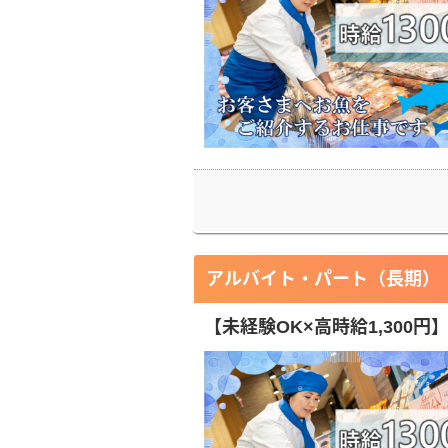
アルバイト・パート（長期）
【未経験OK×高時給1,300