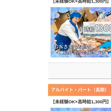
【未経験OK×高時給1,300
アルバイト・パート（長期）
【未経験OK×高時給1,300