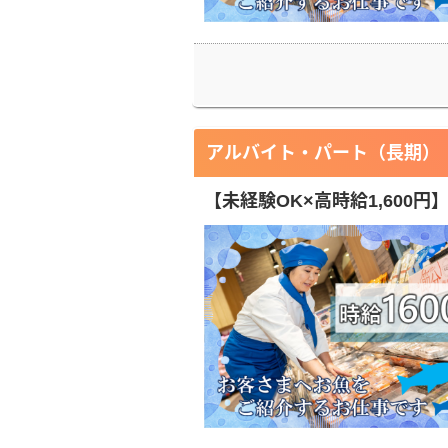
アルバイト・パート（長期）
【未経験OK×高時給1,600