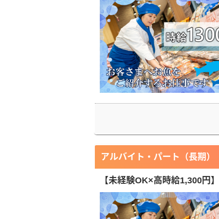
アルバイト・パート（長期）
【未経験OK×高時給1,300