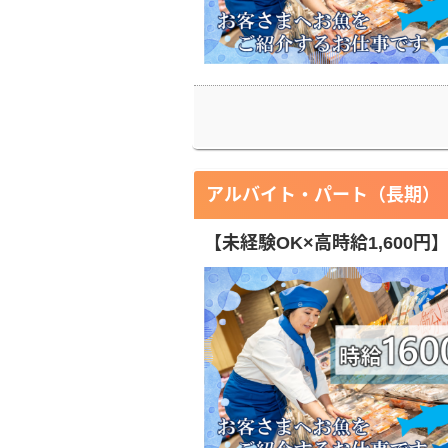
アルバイト・パート（長期）
【未経験OK×高時給1,600