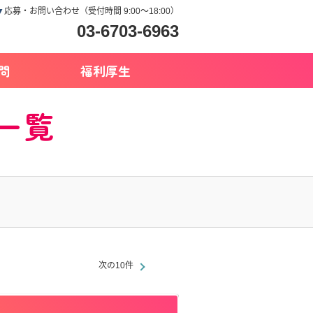
▼
応募・お問い合わせ（受付時間 9:00～18:00）
03-6703-6963
問
福利厚生
一覧
次の10件