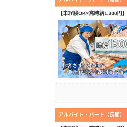
【未経験OK×高時給1,300
アルバイト・パート（長期）