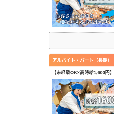
アルバイト・パート（長期）
【未経験OK×高時給1,600