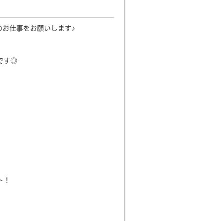
のお仕事をお願いします♪
です◎
ト！