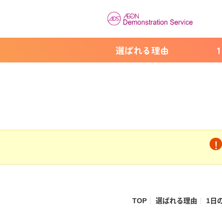
選ばれる理由
TOP
選ばれる理由
1日