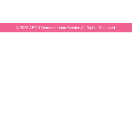
© 2026 AEON Demonstration Service All Rights Reserved.