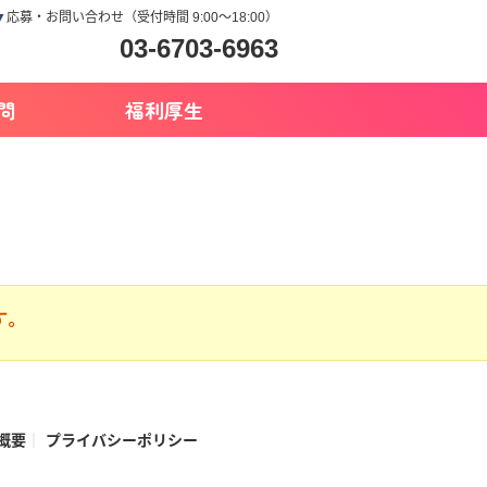
▼
応募・お問い合わせ（受付時間 9:00～18:00）
03-6703-6963
問
福利厚生
す。
概要
プライバシーポリシー