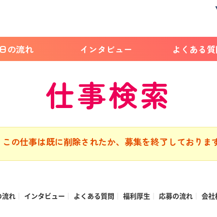
1日の流れ
インタビュー
よくある質
仕事検索
この仕事は既に削除されたか、募集を終了しておりま
の流れ
インタビュー
よくある質問
福利厚生
応募の流れ
会社