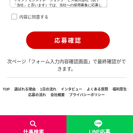
内容に同意する
次ページ「フォーム入力内容確認画面」で最終確認がで
きます。
TOP
選ばれる理由
1日の流れ
インタビュー
よくある質問
福利厚生
応募の流れ
会社概要
プライバシーポリシー