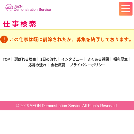
仕事検索
この仕事は既に削除されたか、募集を終了しております。
TOP
選ばれる理由
1日の流れ
インタビュー
よくある質問
福利厚生
応募の流れ
会社概要
プライバシーポリシー
© 2026 AEON Demonstration Service All Rights Reserved.