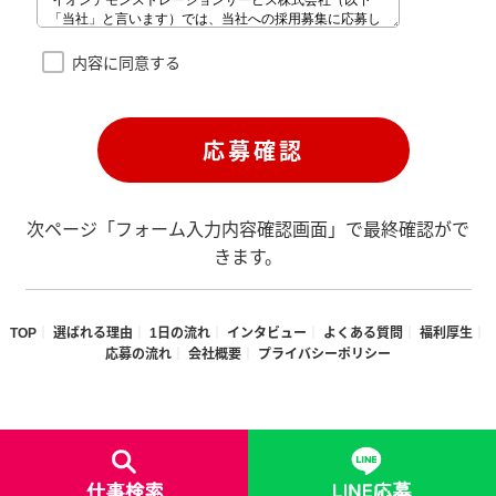
内容に同意する
次ページ「フォーム入力内容確認画面」で最終確認がで
きます。
TOP
選ばれる理由
1日の流れ
インタビュー
よくある質問
福利厚生
応募の流れ
会社概要
プライバシーポリシー