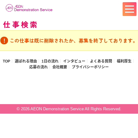
仕事検索
この仕事は既に削除されたか、募集を終了しております。
TOP
選ばれる理由
1日の流れ
インタビュー
よくある質問
福利厚生
応募の流れ
会社概要
プライバシーポリシー
© 2026 AEON Demonstration Service All Rights Reserved.