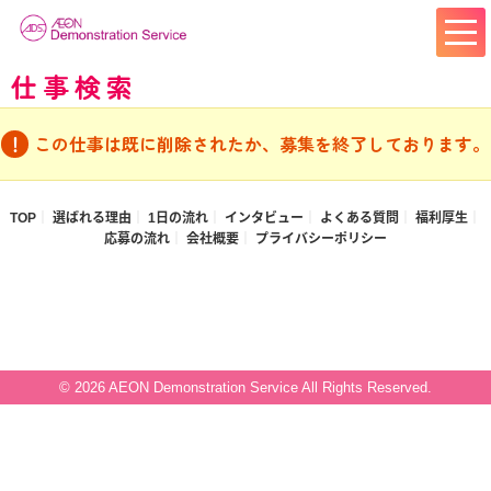
仕事検索
この仕事は既に削除されたか、募集を終了しております。
TOP
選ばれる理由
1日の流れ
インタビュー
よくある質問
福利厚生
応募の流れ
会社概要
プライバシーポリシー
© 2026 AEON Demonstration Service All Rights Reserved.