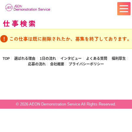
仕事検索
この仕事は既に削除されたか、募集を終了しております。
TOP
選ばれる理由
1日の流れ
インタビュー
よくある質問
福利厚生
応募の流れ
会社概要
プライバシーポリシー
© 2026 AEON Demonstration Service All Rights Reserved.