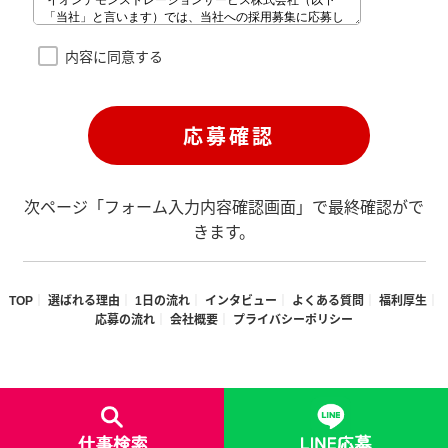
内容に同意する
次ページ「フォーム入力内容確認画面」で最終確認がで
きます。
TOP
選ばれる理由
1日の流れ
インタビュー
よくある質問
福利厚生
応募の流れ
会社概要
プライバシーポリシー