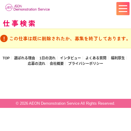
仕事検索
この仕事は既に削除されたか、募集を終了しております。
TOP
選ばれる理由
1日の流れ
インタビュー
よくある質問
福利厚生
応募の流れ
会社概要
プライバシーポリシー
© 2026 AEON Demonstration Service All Rights Reserved.