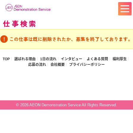
仕事検索
この仕事は既に削除されたか、募集を終了しております。
TOP
選ばれる理由
1日の流れ
インタビュー
よくある質問
福利厚生
応募の流れ
会社概要
プライバシーポリシー
© 2026 AEON Demonstration Service All Rights Reserved.