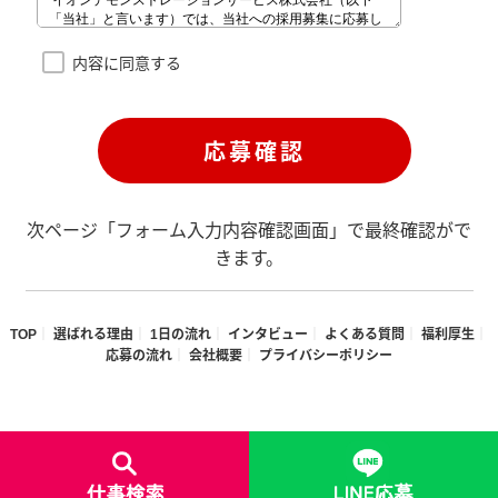
内容に同意する
次ページ「フォーム入力内容確認画面」で最終確認がで
きます。
TOP
選ばれる理由
1日の流れ
インタビュー
よくある質問
福利厚生
応募の流れ
会社概要
プライバシーポリシー