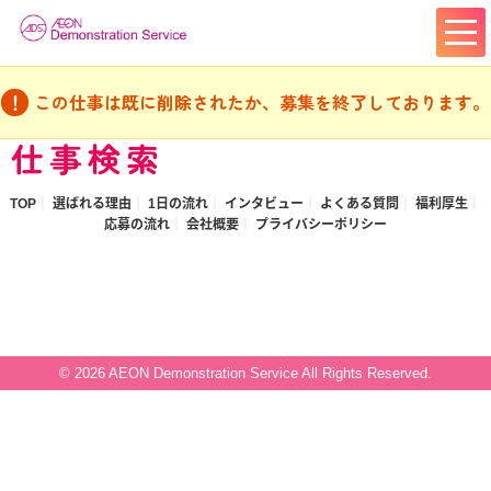
この仕事は既に削除されたか、募集を終了しております。
仕事検索
TOP
選ばれる理由
1日の流れ
インタビュー
よくある質問
福利厚生
応募の流れ
会社概要
プライバシーポリシー
© 2026 AEON Demonstration Service All Rights Reserved.