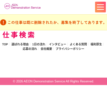
この仕事は既に削除されたか、募集を終了しております。
仕事検索
TOP
選ばれる理由
1日の流れ
インタビュー
よくある質問
福利厚生
応募の流れ
会社概要
プライバシーポリシー
© 2026 AEON Demonstration Service All Rights Reserved.