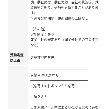
態、勤務態度、勤務実績、会社の状況等、就
業規則に則り、契約を更新することがありま
す）
※通算契約期間・更新回数の上限なし
【その他】
定年制度：あり
兼業：社内規定あり（同業他社での兼業不可
など）
受動喫煙
店舗敷地内禁煙
防止策
━━━━━━━━━━━━━━━━━
★簡単WEB選考★
━━━━━━━━━━━━━━━━━
【応募する】ボタンから応募
↓
事項を入力
↓
自動返信メール内にあるURLから選考に進む