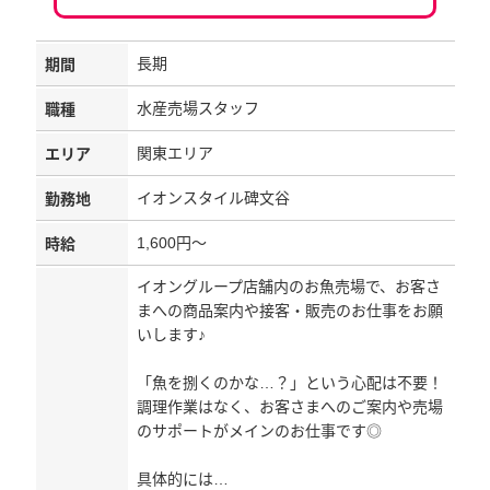
長期
期間
水産売場スタッフ
職種
関東エリア
エリア
イオンスタイル碑文谷
勤務地
1,600円～
時給
イオングループ店舗内のお魚売場で、お客さ
まへの商品案内や接客・販売のお仕事をお願
いします♪
「魚を捌くのかな…？」という心配は不要！
調理作業はなく、お客さまへのご案内や売場
のサポートがメインのお仕事です◎
具体的には…