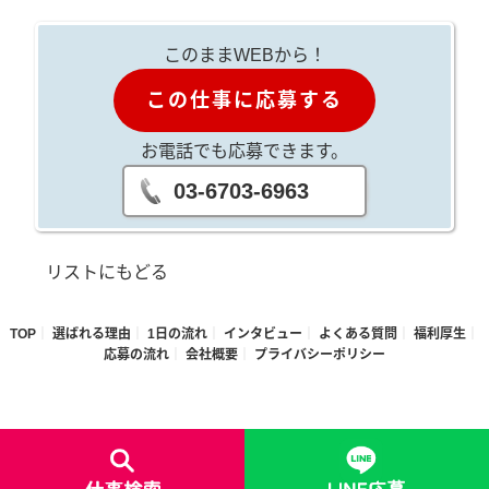
このままWEBから！
この仕事に応募する
お電話でも応募できます。
03-6703-6963
リストにもどる
TOP
選ばれる理由
1日の流れ
インタビュー
よくある質問
福利厚生
応募の流れ
会社概要
プライバシーポリシー