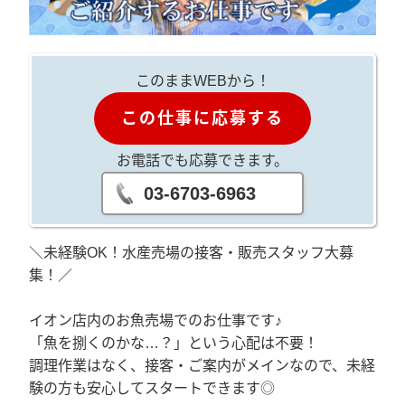
このままWEBから！
この仕事に応募する
お電話でも応募できます。
03-6703-6963
＼未経験OK！水産売場の接客・販売スタッフ大募
集！／
イオン店内のお魚売場でのお仕事です♪
「魚を捌くのかな…？」という心配は不要！
調理作業はなく、接客・ご案内がメインなので、未経
験の方も安心してスタートできます◎