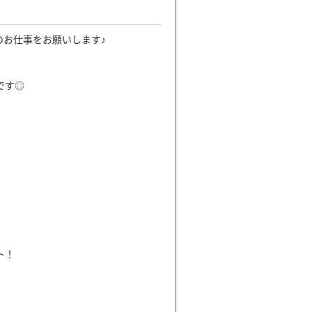
のお仕事をお願いします♪
です◎
ト！