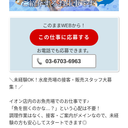
このままWEBから！
この仕事に応募する
お電話でも応募できます。
03-6703-6963
＼未経験OK！水産売場の接客・販売スタッフ大募
集！／
イオン店内のお魚売場でのお仕事です♪
「魚を捌くのかな…？」という心配は不要！
調理作業はなく、接客・ご案内がメインなので、未経
験の方も安心してスタートできます◎