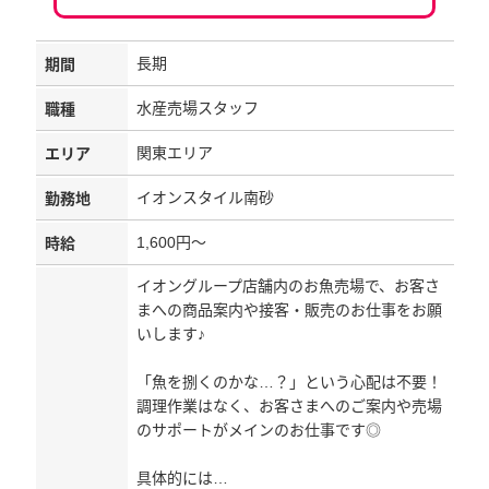
長期
期間
水産売場スタッフ
職種
関東エリア
エリア
イオンスタイル南砂
勤務地
1,600円～
時給
イオングループ店舗内のお魚売場で、お客さ
まへの商品案内や接客・販売のお仕事をお願
いします♪
「魚を捌くのかな…？」という心配は不要！
調理作業はなく、お客さまへのご案内や売場
のサポートがメインのお仕事です◎
具体的には…