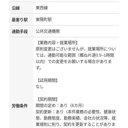
東西線
沿線
東陽町駅
最寄り駅
公共交通機関
通勤手段
【業務内容・就業場所】
原則変更はございませんが、就業場所につい
ては、通勤可能な範囲（概ね片道0.5~1時間
以内）での変更をお願いする場合がありま
す。
【試用期間】
なし
【契約期間】
期間の定め：あり（6カ月）
労働条件
契約更新：あり（本件業務の必要性、健康状
態、勤務態度、勤務実績、会社の状況等、就
業規則に則り、契約を更新することがありま