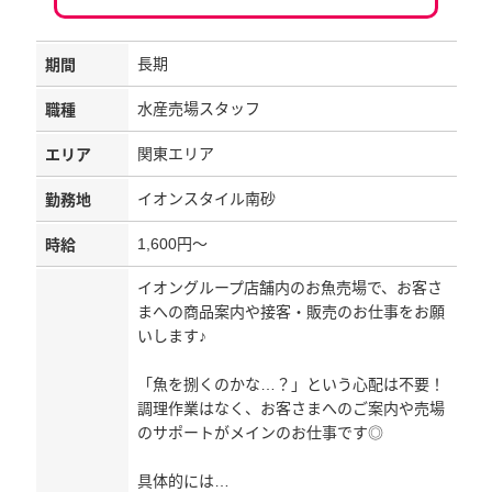
長期
期間
水産売場スタッフ
職種
関東エリア
エリア
イオンスタイル南砂
勤務地
1,600円～
時給
イオングループ店舗内のお魚売場で、お客さ
まへの商品案内や接客・販売のお仕事をお願
いします♪
「魚を捌くのかな…？」という心配は不要！
調理作業はなく、お客さまへのご案内や売場
のサポートがメインのお仕事です◎
具体的には…