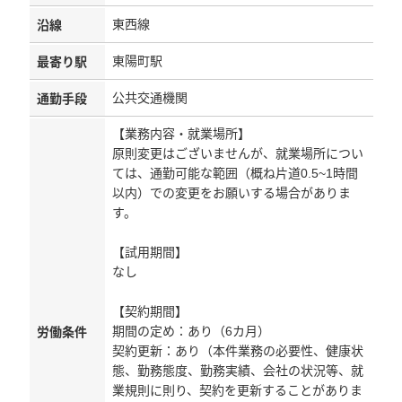
東西線
沿線
東陽町駅
最寄り駅
公共交通機関
通勤手段
【業務内容・就業場所】
原則変更はございませんが、就業場所につい
ては、通勤可能な範囲（概ね片道0.5~1時間
以内）での変更をお願いする場合がありま
す。
【試用期間】
なし
【契約期間】
期間の定め：あり（6カ月）
労働条件
契約更新：あり（本件業務の必要性、健康状
態、勤務態度、勤務実績、会社の状況等、就
業規則に則り、契約を更新することがありま