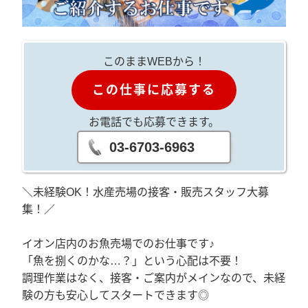
このままWEBから！
この仕事に応募する
お電話でも応募できます。
03-6703-6963
＼未経験OK！水産売場の接客・販売スタッフ大募
集！／
イオン店内のお魚売場でのお仕事です♪
「魚を捌くのかな…？」という心配は不要！
調理作業はなく、接客・ご案内がメインなので、未経
験の方も安心してスタートできます◎