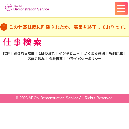
この仕事は既に削除されたか、募集を終了しております。
仕事検索
TOP
選ばれる理由
1日の流れ
インタビュー
よくある質問
福利厚生
応募の流れ
会社概要
プライバシーポリシー
© 2026 AEON Demonstration Service All Rights Reserved.