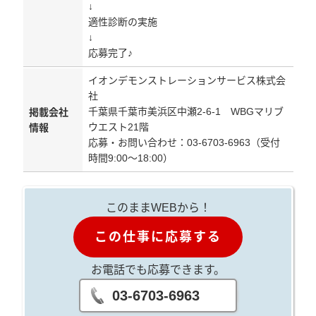
↓
適性診断の実施
↓
応募完了♪
イオンデモンストレーションサービス株式会
社
千葉県千葉市美浜区中瀬2-6-1 WBGマリブ
掲載会社
ウエスト21階
情報
応募・お問い合わせ：03-6703-6963（受付
時間9:00～18:00）
このままWEBから！
この仕事に応募する
お電話でも応募できます。
03-6703-6963