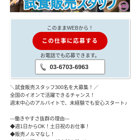
このままWEBから！
この仕事に応募する
お電話でも応募できます。
03-6703-6963
＼試食販売スタッフ300名を大募集！／
全国のイオンで活躍できるチャンス！
週末中心のアルバイトで、未経験でも安心スタート♪
---働きやすさ抜群の理由---
◆週1日からOK！土日祝のお仕事！
◆販売ノルマなし！