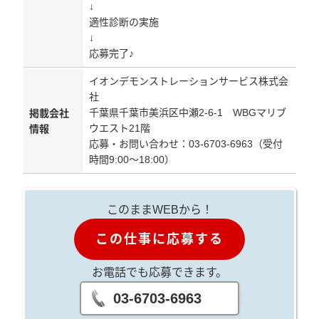
↓
適性診断の実施
↓
応募完了♪
イオンデモンストレーションサービス株式会
社
千葉県千葉市美浜区中瀬2-6-1 WBGマリブ
掲載会社
ウエスト21階
情報
応募・お問い合わせ：03-6703-6963（受付
時間9:00～18:00）
このままWEBから！
この仕事に応募する
お電話でも応募できます。
03-6703-6963