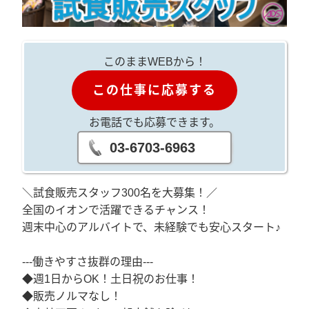
このままWEBから！
この仕事に応募する
お電話でも応募できます。
03-6703-6963
＼試食販売スタッフ300名を大募集！／
全国のイオンで活躍できるチャンス！
週末中心のアルバイトで、未経験でも安心スタート♪
---働きやすさ抜群の理由---
◆週1日からOK！土日祝のお仕事！
◆販売ノルマなし！