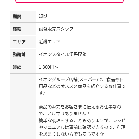
短期
期間
試食販売スタッフ
職種
近畿エリア
エリア
イオンスタイル伊丹昆陽
勤務地
1,300円～
時給
イオングループ店舗(スーパー)で、食品や日
用品などのオススメ商品を紹介するお仕事で
す♪
商品の魅力をお客さまに伝えるお仕事なの
で、ノルマはありません！
簡単な調理をすることもありますが、レシピ
やマニュアルは事前に確認できるので、料理
をあまりしない方でも安心です☆