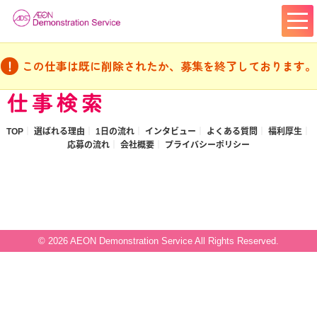
この仕事は既に削除されたか、募集を終了しております。
仕事検索
TOP
選ばれる理由
1日の流れ
インタビュー
よくある質問
福利厚生
応募の流れ
会社概要
プライバシーポリシー
© 2026 AEON Demonstration Service All Rights Reserved.