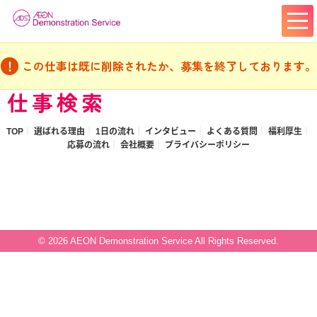
この仕事は既に削除されたか、募集を終了しております。
仕事検索
TOP
選ばれる理由
1日の流れ
インタビュー
よくある質問
福利厚生
応募の流れ
会社概要
プライバシーポリシー
© 2026 AEON Demonstration Service All Rights Reserved.