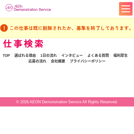
この仕事は既に削除されたか、募集を終了しております。
仕事検索
TOP
選ばれる理由
1日の流れ
インタビュー
よくある質問
福利厚生
応募の流れ
会社概要
プライバシーポリシー
© 2026 AEON Demonstration Service All Rights Reserved.