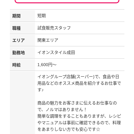
短期
期間
試食販売スタッフ
職種
関東エリア
エリア
イオンスタイル成田
勤務地
1,600円～
時給
イオングループ店舗(スーパー)で、食品や日
用品などのオススメ商品を紹介するお仕事で
す♪
商品の魅力をお客さまに伝えるお仕事なの
で、ノルマはありません！
簡単な調理をすることもありますが、レシピ
やマニュアルは事前に確認できるので、料理
をあまりしない方でも安心です☆