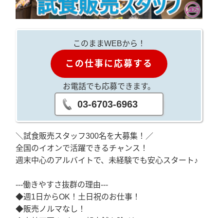
このままWEBから！
この仕事に応募する
お電話でも応募できます。
03-6703-6963
＼試食販売スタッフ300名を大募集！／
全国のイオンで活躍できるチャンス！
週末中心のアルバイトで、未経験でも安心スタート♪
---働きやすさ抜群の理由---
◆週1日からOK！土日祝のお仕事！
◆販売ノルマなし！