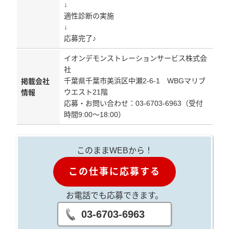
↓
適性診断の実施
↓
応募完了♪
イオンデモンストレーションサービス株式会
社
千葉県千葉市美浜区中瀬2-6-1 WBGマリブ
掲載会社
ウエスト21階
情報
応募・お問い合わせ：03-6703-6963（受付
時間9:00～18:00）
このままWEBから！
この仕事に応募する
お電話でも応募できます。
03-6703-6963