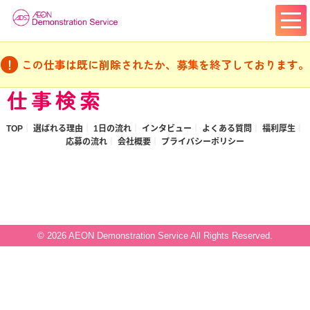
この仕事は既に削除されたか、募集を終了しております。
仕事検索
TOP
選ばれる理由
1日の流れ
インタビュー
よくある質問
福利厚生
応募の流れ
会社概要
プライバシーポリシー
© 2026 AEON Demonstration Service All Rights Reserved.