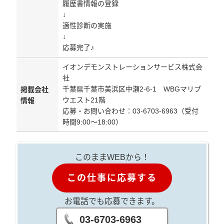
履歴書情報の登録
↓
適性診断の実施
↓
応募完了♪
イオンデモンストレーションサービス株式会
社
千葉県千葉市美浜区中瀬2-6-1 WBGマリブ
掲載会社
ウエスト21階
情報
応募・お問い合わせ：03-6703-6963（受付
時間9:00～18:00）
このままWEBから！
この仕事に応募する
お電話でも応募できます。
03-6703-6963