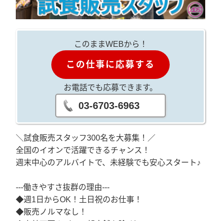
このままWEBから！
この仕事に応募する
お電話でも応募できます。
03-6703-6963
＼試食販売スタッフ300名を大募集！／
全国のイオンで活躍できるチャンス！
週末中心のアルバイトで、未経験でも安心スタート♪
---働きやすさ抜群の理由---
◆週1日からOK！土日祝のお仕事！
◆販売ノルマなし！