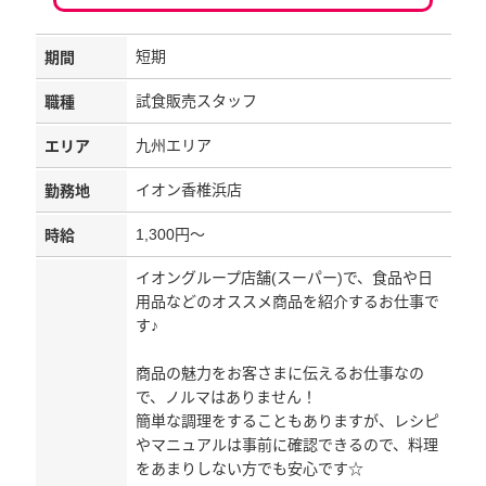
短期
期間
試食販売スタッフ
職種
九州エリア
エリア
イオン香椎浜店
勤務地
1,300円～
時給
イオングループ店舗(スーパー)で、食品や日
用品などのオススメ商品を紹介するお仕事で
す♪
商品の魅力をお客さまに伝えるお仕事なの
で、ノルマはありません！
簡単な調理をすることもありますが、レシピ
やマニュアルは事前に確認できるので、料理
をあまりしない方でも安心です☆