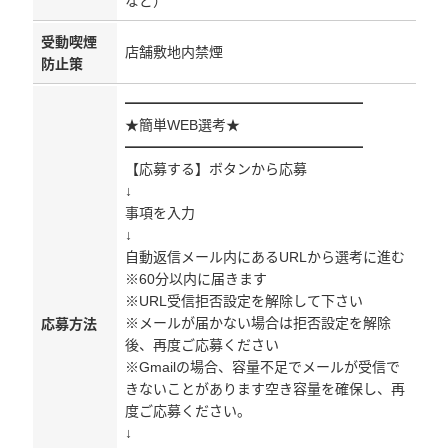
など）
受動喫煙
店舗敷地内禁煙
防止策
━━━━━━━━━━━━━━━━━
★簡単WEB選考★
━━━━━━━━━━━━━━━━━
【応募する】ボタンから応募
↓
事項を入力
↓
自動返信メール内にあるURLから選考に進む
※60分以内に届きます
※URL受信拒否設定を解除して下さい
※メールが届かない場合は拒否設定を解除
応募方法
後、再度ご応募ください
※Gmailの場合、容量不足でメールが受信で
きないことがあります空き容量を確保し、再
度ご応募ください。
↓