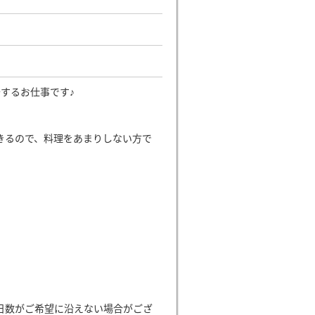
するお仕事です♪
きるので、料理をあまりしない方で
日数がご希望に沿えない場合がござ