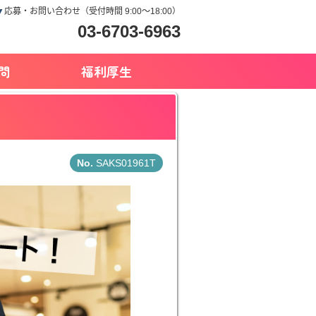
▼
応募・お問い合わせ（受付時間 9:00～18:00）
03-6703-6963
問
福利厚生
SAKS01961T