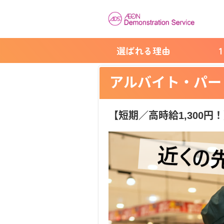
選ばれる理由
アルバイト・パー
【短期／高時給1,300