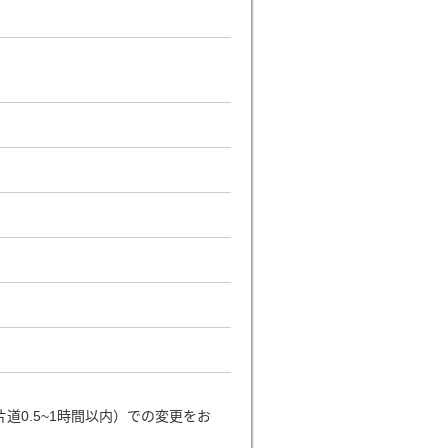
0.5~1時間以内）での変更をお