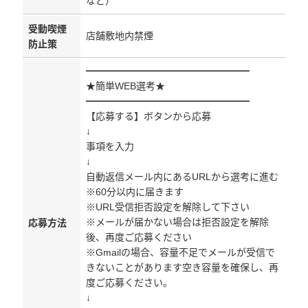
など）
受動喫煙
店舗敷地内禁煙
防止策
━━━━━━━━━━━━━━━━━
★簡単WEB選考★
━━━━━━━━━━━━━━━━━
【応募する】ボタンから応募
↓
事項を入力
↓
自動返信メール内にあるURLから選考に進む
※60分以内に届きます
※URL受信拒否設定を解除して下さい
※メールが届かない場合は拒否設定を解除
応募方法
後、再度ご応募ください
※Gmailの場合、容量不足でメールが受信で
きないことがあります空き容量を確保し、再
度ご応募ください。
↓