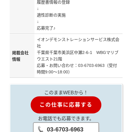
履歴書情報の登録
↓
適性診断の実施
↓
応募完了♪
イオンデモンストレーションサービス株式会
社
千葉県千葉市美浜区中瀬2-6-1 WBGマリブ
掲載会社
ウエスト21階
情報
応募・お問い合わせ：03-6703-6963（受付
時間9:00～18:00）
このままWEBから！
この仕事に応募する
お電話でも応募できます。
03-6703-6963