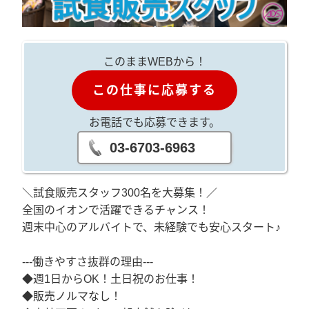
このままWEBから！
この仕事に応募する
お電話でも応募できます。
03-6703-6963
＼試食販売スタッフ300名を大募集！／
全国のイオンで活躍できるチャンス！
週末中心のアルバイトで、未経験でも安心スタート♪
---働きやすさ抜群の理由---
◆週1日からOK！土日祝のお仕事！
◆販売ノルマなし！