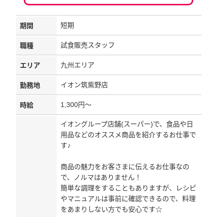
短期
期間
試食販売スタッフ
職種
九州エリア
エリア
イオン筑紫野店
勤務地
1,300円～
時給
イオングループ店舗(スーパー)で、食品や日
用品などのオススメ商品を紹介するお仕事で
す♪
商品の魅力をお客さまに伝えるお仕事なの
で、ノルマはありません！
簡単な調理をすることもありますが、レシピ
やマニュアルは事前に確認できるので、料理
をあまりしない方でも安心です☆