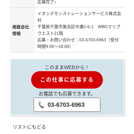
応募完了♪
イオンデモンストレーションサービス株式会
社
千葉県千葉市美浜区中瀬2-6-1 WBGマリブ
掲載会社
ウエスト21階
情報
応募・お問い合わせ：03-6703-6963（受付
時間9:00～18:00）
このままWEBから！
この仕事に応募する
お電話でも応募できます。
03-6703-6963
リストにもどる