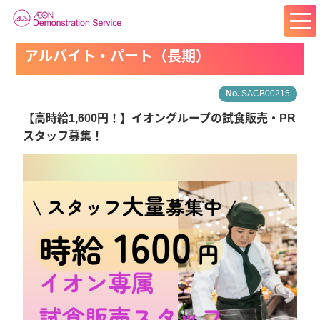
アルバイト・パート（長期）
SACB00215
【高時給1,600円！】イオングループの試食販売・PR
スタッフ募集！