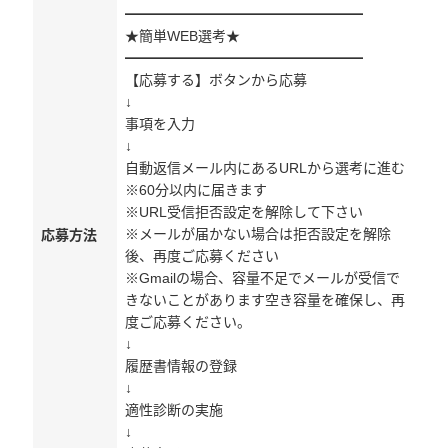
━━━━━━━━━━━━━━━━━
★簡単WEB選考★
━━━━━━━━━━━━━━━━━
【応募する】ボタンから応募
↓
事項を入力
↓
自動返信メール内にあるURLから選考に進む
※60分以内に届きます
※URL受信拒否設定を解除して下さい
※メールが届かない場合は拒否設定を解除
応募方法
後、再度ご応募ください
※Gmailの場合、容量不足でメールが受信で
きないことがあります空き容量を確保し、再
度ご応募ください。
↓
履歴書情報の登録
↓
適性診断の実施
↓