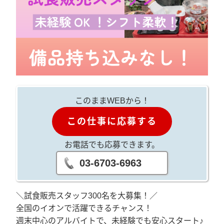
このままWEBから！
この仕事に応募する
お電話でも応募できます。
03-6703-6963
＼試食販売スタッフ300名を大募集！／
全国のイオンで活躍できるチャンス！
週末中心のアルバイトで、未経験でも安心スタート♪