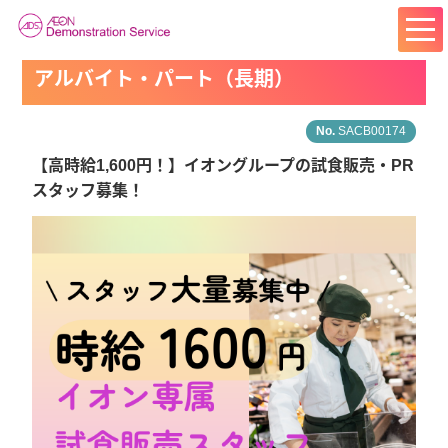
アルバイト・パート（長期）
SACB00174
【高時給1,600円！】イオングループの試食販売・PR
スタッフ募集！