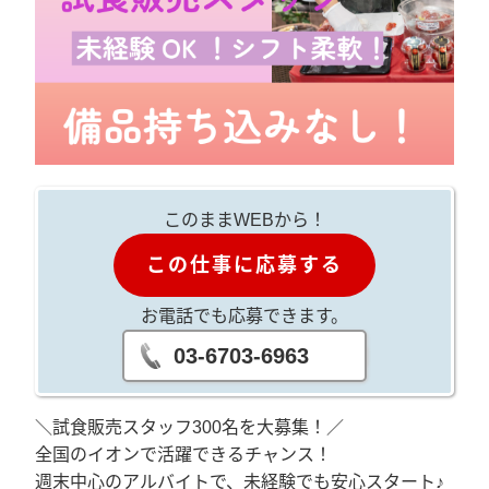
このままWEBから！
この仕事に応募する
お電話でも応募できます。
03-6703-6963
＼試食販売スタッフ300名を大募集！／
全国のイオンで活躍できるチャンス！
週末中心のアルバイトで、未経験でも安心スタート♪