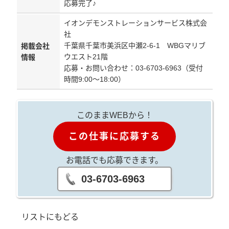
応募完了♪
イオンデモンストレーションサービス株式会
社
千葉県千葉市美浜区中瀬2-6-1 WBGマリブ
掲載会社
ウエスト21階
情報
応募・お問い合わせ：03-6703-6963（受付
時間9:00～18:00）
このままWEBから！
この仕事に応募する
お電話でも応募できます。
03-6703-6963
リストにもどる