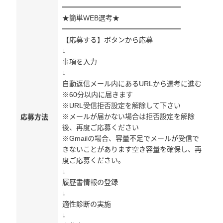
━━━━━━━━━━━━━━━━━
★簡単WEB選考★
━━━━━━━━━━━━━━━━━
【応募する】ボタンから応募
↓
事項を入力
↓
自動返信メール内にあるURLから選考に進む
※60分以内に届きます
※URL受信拒否設定を解除して下さい
※メールが届かない場合は拒否設定を解除
応募方法
後、再度ご応募ください
※Gmailの場合、容量不足でメールが受信で
きないことがあります空き容量を確保し、再
度ご応募ください。
↓
履歴書情報の登録
↓
適性診断の実施
↓