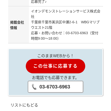
応募完了♪
イオンデモンストレーションサービス株式会
社
千葉県千葉市美浜区中瀬2-6-1 WBGマリブ
掲載会社
ウエスト21階
情報
応募・お問い合わせ：03-6703-6963（受付
時間9:00～18:00）
このままWEBから！
この仕事に応募する
お電話でも応募できます。
03-6703-6963
リストにもどる