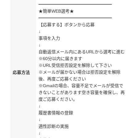
━━━━━━━━━━━━━━━━━
★簡単WEB選考★
━━━━━━━━━━━━━━━━━
【応募する】ボタンから応募
↓
事項を入力
↓
自動返信メール内にあるURLから選考に進む
※60分以内に届きます
※URL受信拒否設定を解除して下さい
※メールが届かない場合は拒否設定を解除
応募方法
後、再度ご応募ください
※Gmailの場合、容量不足でメールが受信で
きないことがあります空き容量を確保し、再
度ご応募ください。
↓
履歴書情報の登録
↓
適性診断の実施
↓