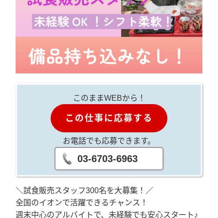
このままWEBから！
この仕事に応募する
お電話でも応募できます。
03-6703-6963
＼試食販売スタッフ300名を大募集！／
全国のイオンで活躍できるチャンス！
週末中心のアルバイトで、未経験でも安心スタート♪