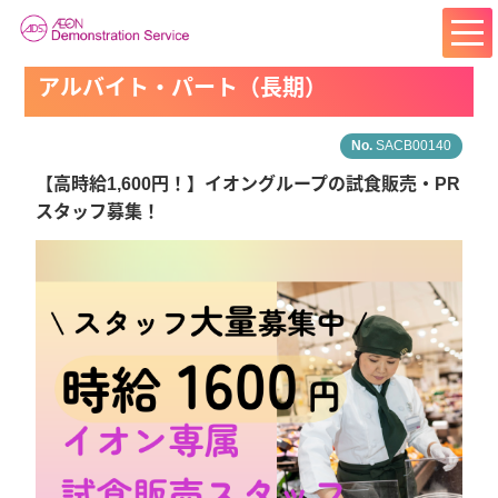
アルバイト・パート（長期）
SACB00140
【高時給1,600円！】イオングループの試食販売・PR
スタッフ募集！