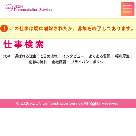
この仕事は既に削除されたか、募集を終了しております。
仕事検索
TOP
選ばれる理由
1日の流れ
インタビュー
よくある質問
福利厚生
応募の流れ
会社概要
プライバシーポリシー
© 2026 AEON Demonstration Service All Rights Reserved.