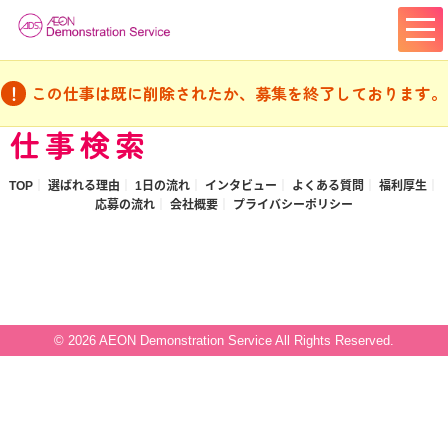
この仕事は既に削除されたか、募集を終了しております。
仕事検索
TOP
選ばれる理由
1日の流れ
インタビュー
よくある質問
福利厚生
応募の流れ
会社概要
プライバシーポリシー
© 2026 AEON Demonstration Service All Rights Reserved.