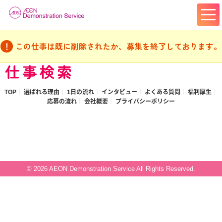
この仕事は既に削除されたか、募集を終了しております。
仕事検索
TOP
選ばれる理由
1日の流れ
インタビュー
よくある質問
福利厚生
応募の流れ
会社概要
プライバシーポリシー
© 2026 AEON Demonstration Service All Rights Reserved.