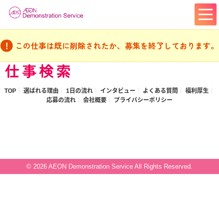
この仕事は既に削除されたか、募集を終了しております。
仕事検索
TOP
選ばれる理由
1日の流れ
インタビュー
よくある質問
福利厚生
応募の流れ
会社概要
プライバシーポリシー
© 2026 AEON Demonstration Service All Rights Reserved.