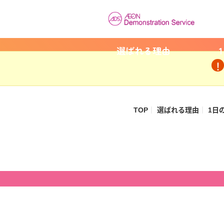
選ばれる理由
TOP
選ばれる理由
1日