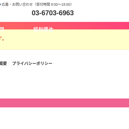
▼
応募・お問い合わせ（受付時間 9:00～18:00）
03-6703-6963
問
福利厚生
す。
概要
プライバシーポリシー