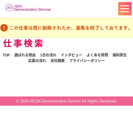
この仕事は既に削除されたか、募集を終了しております。
仕事検索
TOP
選ばれる理由
1日の流れ
インタビュー
よくある質問
福利厚生
応募の流れ
会社概要
プライバシーポリシー
© 2026 AEON Demonstration Service All Rights Reserved.