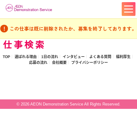
この仕事は既に削除されたか、募集を終了しております。
仕事検索
TOP
選ばれる理由
1日の流れ
インタビュー
よくある質問
福利厚生
応募の流れ
会社概要
プライバシーポリシー
© 2026 AEON Demonstration Service All Rights Reserved.