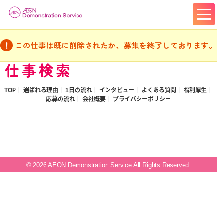
この仕事は既に削除されたか、募集を終了しております。
仕事検索
TOP
選ばれる理由
1日の流れ
インタビュー
よくある質問
福利厚生
応募の流れ
会社概要
プライバシーポリシー
© 2026 AEON Demonstration Service All Rights Reserved.