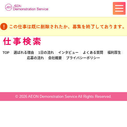
この仕事は既に削除されたか、募集を終了しております。
仕事検索
TOP
選ばれる理由
1日の流れ
インタビュー
よくある質問
福利厚生
応募の流れ
会社概要
プライバシーポリシー
© 2026 AEON Demonstration Service All Rights Reserved.