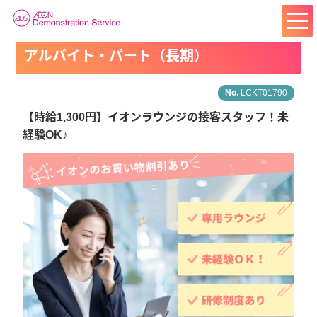
アルバイト・パート（長期）
LCKT01790
【時給1,300円】イオンラウンジの接客スタッフ！未
経験OK♪