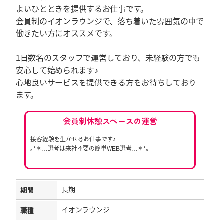
よいひとときを提供するお仕事です。
会員制のイオンラウンジで、落ち着いた雰囲気の中で
働きたい方にオススメです。
1日数名のスタッフで運営しており、未経験の方でも
安心して始められます♪
心地良いサービスを提供できる方をお待ちしており
ます。
会員制休憩スペースの運営
接客経験を生かせるお仕事です♪
｡*＊…選考は来社不要の簡単WEB選考…＊*｡
長期
期間
イオンラウンジ
職種