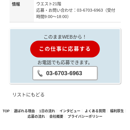
ウエスト21階
情報
応募・お問い合わせ：03-6703-6963（受付
時間9:00～18:00）
このままWEBから！
この仕事に応募する
お電話でも応募できます。
03-6703-6963
リストにもどる
TOP
選ばれる理由
1日の流れ
インタビュー
よくある質問
福利厚生
応募の流れ
会社概要
プライバシーポリシー