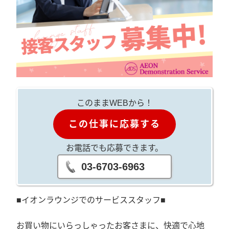
このままWEBから！
この仕事に応募する
お電話でも応募できます。
03-6703-6963
■イオンラウンジでのサービススタッフ■
お買い物にいらっしゃったお客さまに、快適で心地