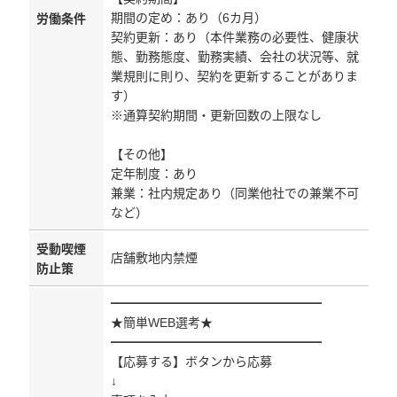
期間の定め：あり（6カ月）
労働条件
契約更新：あり（本件業務の必要性、健康状
態、勤務態度、勤務実績、会社の状況等、就
業規則に則り、契約を更新することがありま
す）
※通算契約期間・更新回数の上限なし
【その他】
定年制度：あり
兼業：社内規定あり（同業他社での兼業不可
など）
受動喫煙
店舗敷地内禁煙
防止策
━━━━━━━━━━━━━━━━━
★簡単WEB選考★
━━━━━━━━━━━━━━━━━
【応募する】ボタンから応募
↓