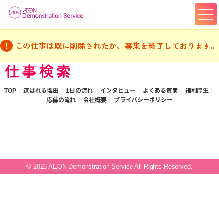
この仕事は既に削除されたか、募集を終了しております。
仕事検索
TOP
選ばれる理由
1日の流れ
インタビュー
よくある質問
福利厚生
応募の流れ
会社概要
プライバシーポリシー
© 2026 AEON Demonstration Service All Rights Reserved.