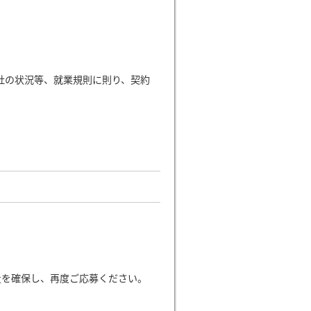
社の状況等、就業規則に則り、契約
量を確保し、再度ご応募ください。