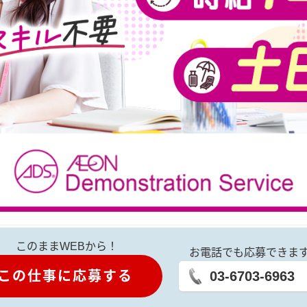
このままWEBから！
お電話でも応募できま
この仕事に応募する
03-6703-6963