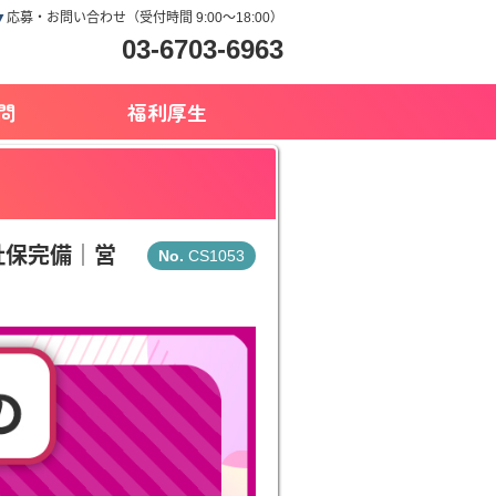
▼
応募・お問い合わせ（受付時間 9:00～18:00）
03-6703-6963
問
福利厚生
社保完備｜営
CS1053