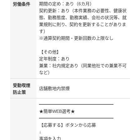
期間の定め：あり（6カ月）
労働条件
契約更新：あり（本件業務の必要性、健康状
態、勤務態度、勤務実績、会社の状況等、就
業規則に則り、契約を更新することがありま
す）
※通算契約期間・更新回数の上限なし
【その他】
定年制度：あり
兼業：社内規定あり（同業他社での兼業不可
など）
受動喫煙
店舗敷地内禁煙
防止策
━━━━━━━━━━━━━━━━━
★簡単WEB選考★
━━━━━━━━━━━━━━━━━
【応募する】ボタンから応募
↓
事項を入力