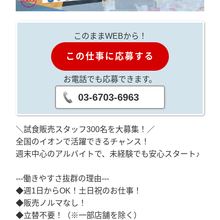
このままWEBから！
この仕事に応募する
お電話でも応募できます。
03-6703-6963
＼試食販売スタッフ300名を大募集！／
全国のイオンで活躍できるチャンス！
週末中心のアルバイトで、未経験でも安心スタート♪
---働きやすさ抜群の理由---
◆週1日からOK！土日祝のお仕事！
◆販売ノルマなし！
◆立替不要！（※一部店舗を除く）