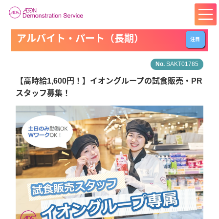
アルバイト・パート（長期）
注目
SAKT01785
【高時給1,600円！】イオングループの試食販売・PR
スタッフ募集！