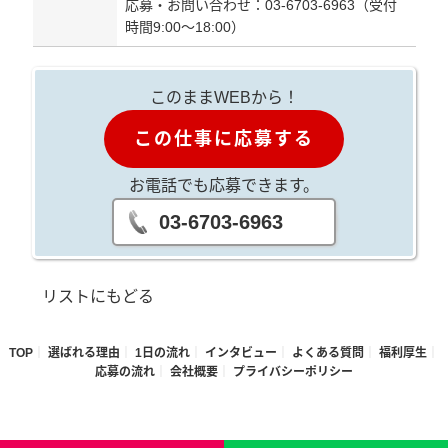
応募・お問い合わせ：03-6703-6963（受付
時間9:00～18:00）
このままWEBから！
この仕事に応募する
お電話でも応募できます。
03-6703-6963
リストにもどる
TOP
選ばれる理由
1日の流れ
インタビュー
よくある質問
福利厚生
応募の流れ
会社概要
プライバシーポリシー