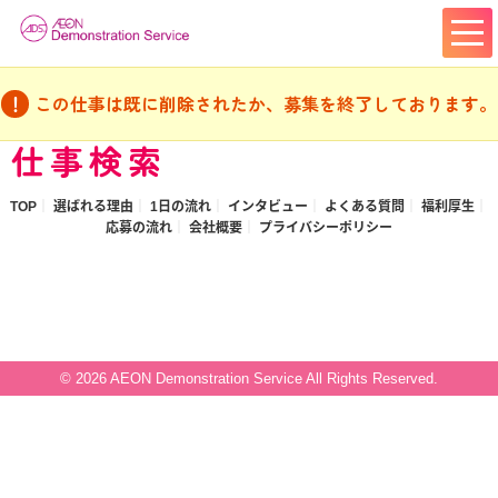
この仕事は既に削除されたか、募集を終了しております。
仕事検索
TOP
選ばれる理由
1日の流れ
インタビュー
よくある質問
福利厚生
応募の流れ
会社概要
プライバシーポリシー
© 2026 AEON Demonstration Service All Rights Reserved.